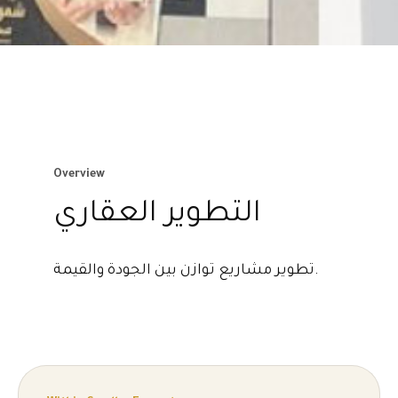
Overview
التطوير العقاري
تطوير مشاريع توازن بين الجودة والقيمة.