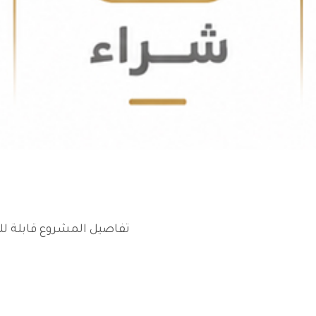
تفاصيل المشروع قابلة للإ