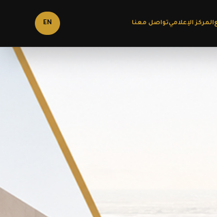
المركز الإعلامي
تواصل معنا
EN