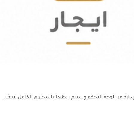
دارة من لوحة التحكم وسيتم ربطها بالمحتوى الكامل لاحقًا.