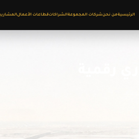
الرئيسية
من نحن
شركات المجموعة
الشراكات
قطاعات الأعمال
المشاريع
ي رقمية
وعية.