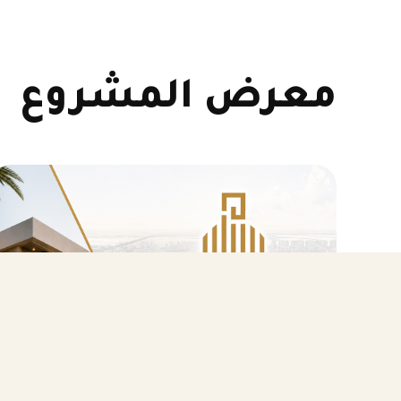
معرض المشروع